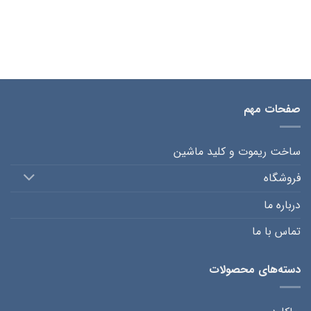
صفحات مهم
ساخت ریموت و کلید ماشین
فروشگاه
درباره ما
تماس با ما
دسته‌های محصولات