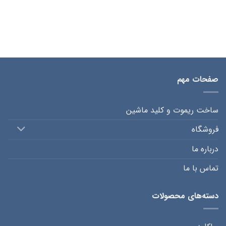
صفحات مهم
ساخت ریموت و کلید ماشین
فروشگاه
درباره ما
تماس با ما
دسته‌های محصولات