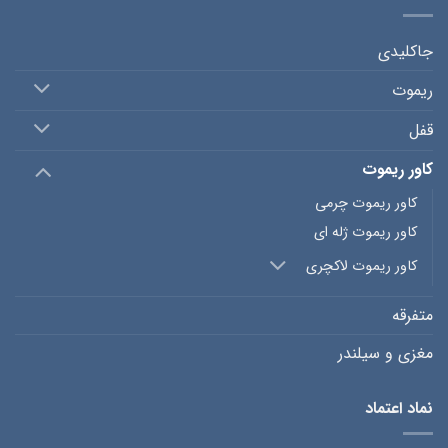
جاکلیدی
ریموت
قفل
کاور ریموت
کاور ریموت چرمی
کاور ریموت ژله ای
کاور ریموت لاکچری
متفرقه
مغزی و سیلندر
نماد اعتماد