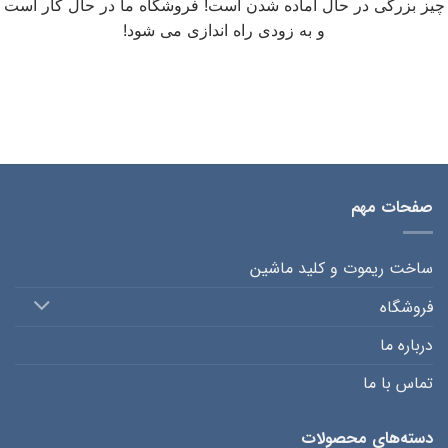
چیز بزرگی در حال آماده شدن است! فروشگاه ما در حال کار است
و به زودی راه اندازی می شود!
صفحات مهم
ساخت ریموت و کلید ماشین
فروشگاه
درباره ما
تماس با ما
دسته‌های محصولات