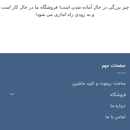
چیز بزرگی در حال آماده شدن است! فروشگاه ما در حال کار است
و به زودی راه اندازی می شود!
صفحات مهم
ساخت ریموت و کلید ماشین
فروشگاه
درباره ما
تماس با ما