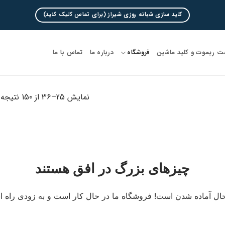
کلید سازی شبانه روزی شیراز (برای تماس کلیک کنید)
 ریموت و کلید ماشین
فروشگاه
درباره ما
تماس با ما
نمایش 25–36 از 150 نتیجه
چیزهای بزرگ در افق هستند
ال آماده شدن است! فروشگاه ما در حال کار است و به زودی راه ا