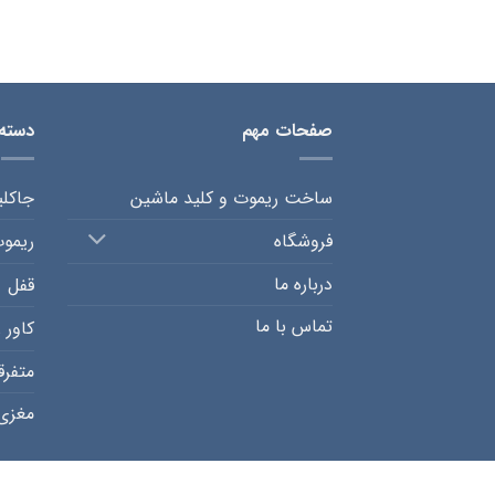
صفحات مهم
دسته
ساخت ریموت و کلید ماشین
جاکل
فروشگاه
ریمو
درباره ما
قفل
تماس با ما
کاور 
متفرق
مغزی 