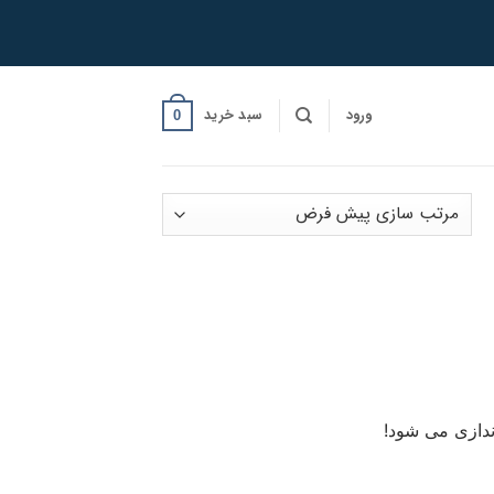
ورود
سبد خرید
0
ندازی می شود!