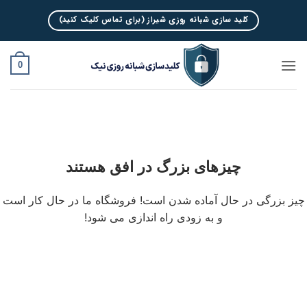
Ski
کلید سازی شبانه روزی شیراز (برای تماس کلیک کنید)
t
conten
0
چیزهای بزرگ در افق هستند
چیز بزرگی در حال آماده شدن است! فروشگاه ما در حال کار است
و به زودی راه اندازی می شود!