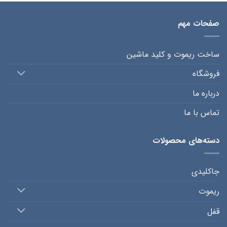
صفحات مهم
ساخت ریموت و کلید ماشین
فروشگاه
درباره ما
تماس با ما
دسته‌های محصولات
جاکلیدی
ریموت
قفل