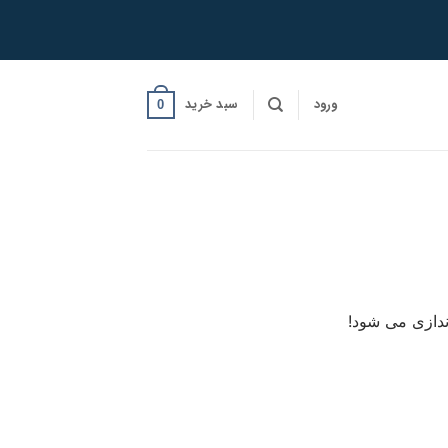
ورود
سبد خرید
0
ندازی می شود!