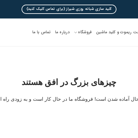
کلید سازی شبانه روزی شیراز (برای تماس کلیک کنید)
 ریموت و کلید ماشین
فروشگاه
درباره ما
تماس با ما
چیزهای بزرگ در افق هستند
ال آماده شدن است! فروشگاه ما در حال کار است و به زودی راه ا