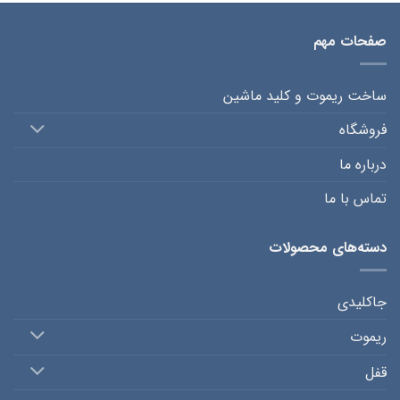
صفحات مهم
ساخت ریموت و کلید ماشین
فروشگاه
درباره ما
تماس با ما
دسته‌های محصولات
جاکلیدی
ریموت
قفل