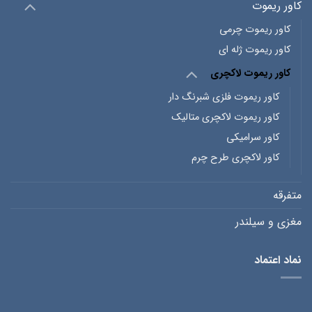
کاور ریموت
کاور ریموت چرمی
کاور ریموت ژله ای
کاور ریموت لاکچری
کاور ریموت فلزی شبرنگ دار
کاور ریموت لاکچری متالیک
کاور سرامیکی
کاور لاکچری طرح چرم
متفرقه
مغزی و سیلندر
نماد اعتماد