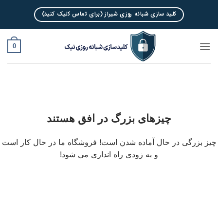
Ski
کلید سازی شبانه روزی شیراز (برای تماس کلیک کنید)
t
conten
0
چیزهای بزرگ در افق هستند
چیز بزرگی در حال آماده شدن است! فروشگاه ما در حال کار است
و به زودی راه اندازی می شود!