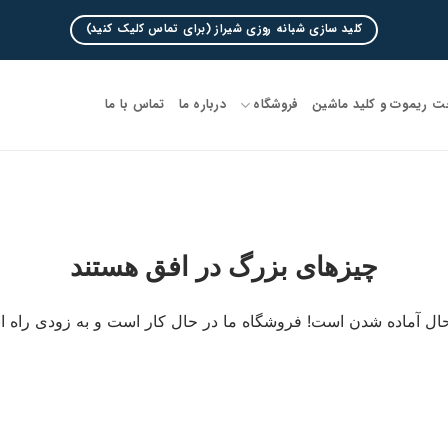
کلید سازی شبانه روزی شیراز (برای تماس کلیک کنید)
 ریموت و کلید ماشین
فروشگاه
درباره ما
تماس با ما
چیزهای بزرگ در افق هستند
ال آماده شدن است! فروشگاه ما در حال کار است و به زودی راه ا