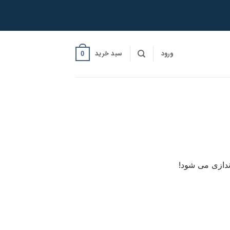
ورود
سبد خرید
0
ندازی می شود!