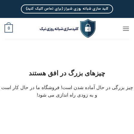
Ski
کلید سازی شبانه روزی شیراز (برای تماس کلیک کنید)
t
conten
0
چیزهای بزرگ در افق هستند
چیز بزرگی در حال آماده شدن است! فروشگاه ما در حال کار است
و به زودی راه اندازی می شود!