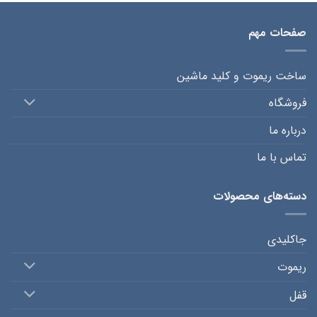
صفحات مهم
ساخت ریموت و کلید ماشین
فروشگاه
درباره ما
تماس با ما
دسته‌های محصولات
جاکلیدی
ریموت
قفل