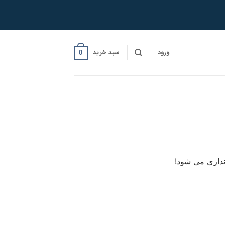
ورود
سبد خرید
0
ندازی می شود!