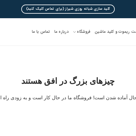
کلید سازی شبانه روزی شیراز (برای تماس کلیک کنید)
 ریموت و کلید ماشین
فروشگاه
درباره ما
تماس با ما
چیزهای بزرگ در افق هستند
ال آماده شدن است! فروشگاه ما در حال کار است و به زودی راه ا