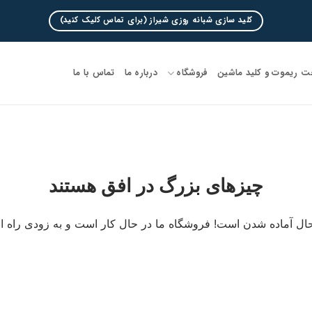
کلید سازی شبانه روزی شیراز (برای تماس کلیک کنید)
 ریموت و کلید ماشین
فروشگاه
درباره ما
تماس با ما
چیزهای بزرگ در افق هستند
ال آماده شدن است! فروشگاه ما در حال کار است و به زودی راه ا