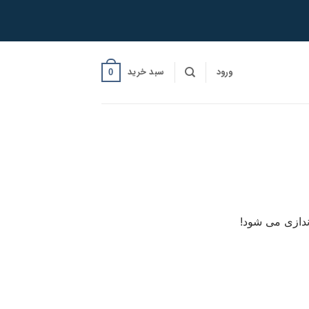
ورود
سبد خرید
0
ندازی می شود!