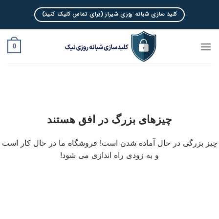
Ski
کلید سازی شبانه روزی شیراز (برای تماس کلیک کنید)
t
conten
0
چیزهای بزرگ در افق هستند
چیز بزرگی در حال آماده شدن است! فروشگاه ما در حال کار است
و به زودی راه اندازی می شود!