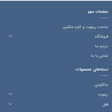
صفحات مهم
ساخت ریموت و کلید ماشین
فروشگاه
درباره ما
تماس با ما
دسته‌های محصولات
جاکلیدی
ریموت
قفل