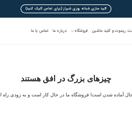
کلید سازی شبانه روزی شیراز (برای تماس کلیک کنید)
 ریموت و کلید ماشین
فروشگاه
درباره ما
تماس با ما
چیزهای بزرگ در افق هستند
ال آماده شدن است! فروشگاه ما در حال کار است و به زودی راه ا