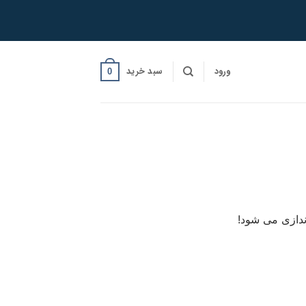
ورود
سبد خرید
0
ندازی می شود!