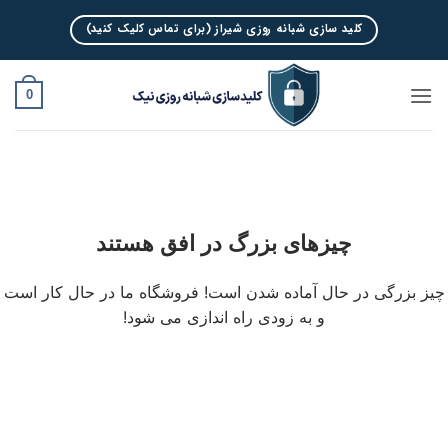
Ski
کلید سازی شبانه روزی شیراز (برای تماس کلیک کنید)
t
conten
0
چیزهای بزرگ در افق هستند
چیز بزرگی در حال آماده شدن است! فروشگاه ما در حال کار است
و به زودی راه اندازی می شود!