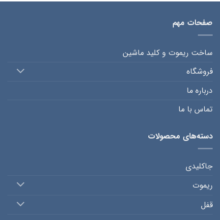
صفحات مهم
ساخت ریموت و کلید ماشین
فروشگاه
درباره ما
تماس با ما
دسته‌های محصولات
جاکلیدی
ریموت
قفل