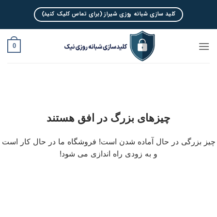
Ski
کلید سازی شبانه روزی شیراز (برای تماس کلیک کنید)
t
conten
0
چیزهای بزرگ در افق هستند
چیز بزرگی در حال آماده شدن است! فروشگاه ما در حال کار است
و به زودی راه اندازی می شود!