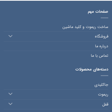
صفحات مهم
ساخت ریموت و کلید ماشین
فروشگاه
درباره ما
تماس با ما
دسته‌های محصولات
جاکلیدی
ریموت
قفل