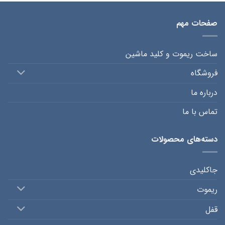
صفحات مهم
ساخت ریموت و کلید ماشین
فروشگاه
درباره ما
تماس با ما
دسته‌های محصولات
جاکلیدی
ریموت
قفل