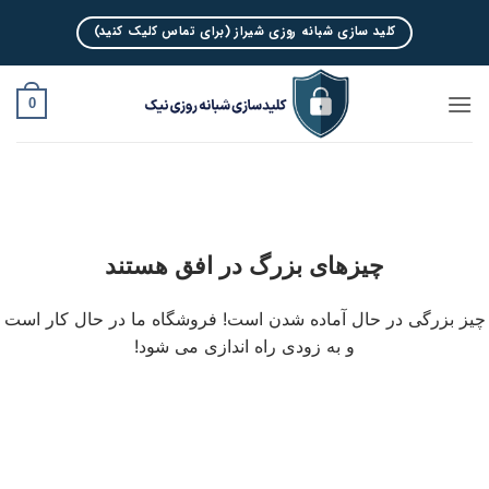
Ski
کلید سازی شبانه روزی شیراز (برای تماس کلیک کنید)
t
conten
0
چیزهای بزرگ در افق هستند
چیز بزرگی در حال آماده شدن است! فروشگاه ما در حال کار است
و به زودی راه اندازی می شود!