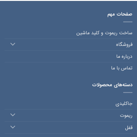
صفحات مهم
ساخت ریموت و کلید ماشین
فروشگاه
درباره ما
تماس با ما
دسته‌های محصولات
جاکلیدی
ریموت
قفل