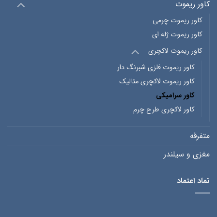
کاور ریموت
کاور ریموت چرمی
کاور ریموت ژله ای
کاور ریموت لاکچری
کاور ریموت فلزی شبرنگ دار
کاور ریموت لاکچری متالیک
کاور سرامیکی
کاور لاکچری طرح چرم
متفرقه
مغزی و سیلندر
نماد اعتماد