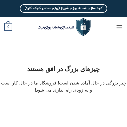
Ski
کلید سازی شبانه روزی شیراز (برای تماس کلیک کنید)
t
conten
0
چیزهای بزرگ در افق هستند
چیز بزرگی در حال آماده شدن است! فروشگاه ما در حال کار است
و به زودی راه اندازی می شود!