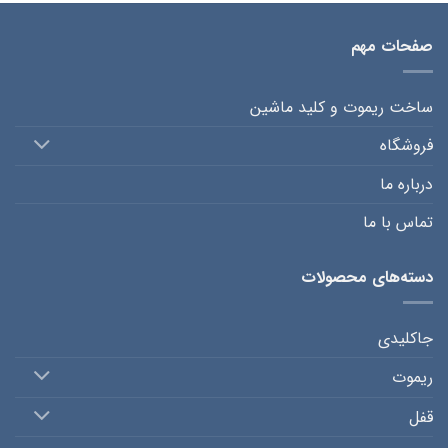
صفحات مهم
ساخت ریموت و کلید ماشین
فروشگاه
درباره ما
تماس با ما
دسته‌های محصولات
جاکلیدی
ریموت
قفل