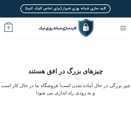
Ski
کلید سازی شبانه روزی شیراز (برای تماس کلیک کنید)
t
conten
0
چیزهای بزرگ در افق هستند
چیز بزرگی در حال آماده شدن است! فروشگاه ما در حال کار است
و به زودی راه اندازی می شود!