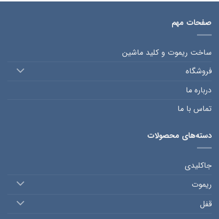
صفحات مهم
ساخت ریموت و کلید ماشین
فروشگاه
درباره ما
تماس با ما
دسته‌های محصولات
جاکلیدی
ریموت
قفل