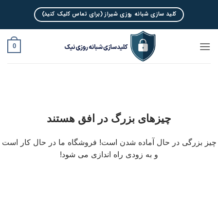
Ski
کلید سازی شبانه روزی شیراز (برای تماس کلیک کنید)
t
conten
0
چیزهای بزرگ در افق هستند
چیز بزرگی در حال آماده شدن است! فروشگاه ما در حال کار است
و به زودی راه اندازی می شود!