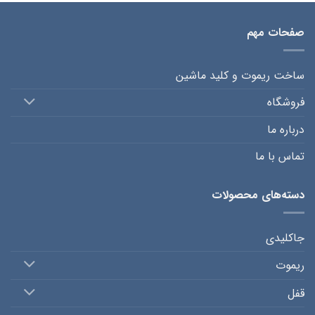
صفحات مهم
ساخت ریموت و کلید ماشین
فروشگاه
درباره ما
تماس با ما
دسته‌های محصولات
جاکلیدی
ریموت
قفل