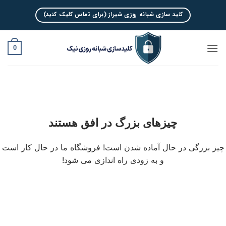
Ski
کلید سازی شبانه روزی شیراز (برای تماس کلیک کنید)
t
conten
0
چیزهای بزرگ در افق هستند
چیز بزرگی در حال آماده شدن است! فروشگاه ما در حال کار است
و به زودی راه اندازی می شود!