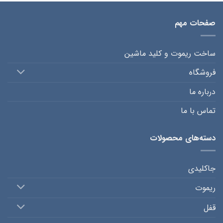
صفحات مهم
ساخت ریموت و کلید ماشین
فروشگاه
درباره ما
تماس با ما
دسته‌های محصولات
جاکلیدی
ریموت
قفل