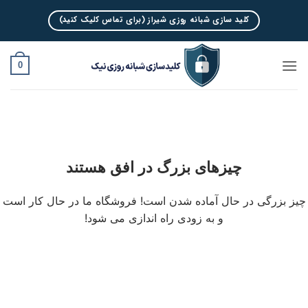
Ski
کلید سازی شبانه روزی شیراز (برای تماس کلیک کنید)
t
conten
0
چیزهای بزرگ در افق هستند
چیز بزرگی در حال آماده شدن است! فروشگاه ما در حال کار است
و به زودی راه اندازی می شود!