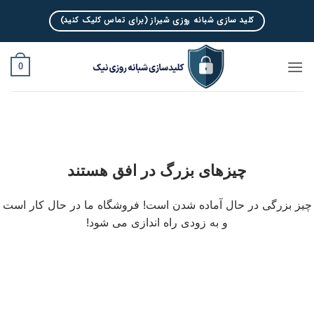
Ski
کلید سازی شبانه روزی شیراز (برای تماس کلیک کنید)
t
conten
0
چیزهای بزرگ در افق هستند
چیز بزرگی در حال آماده شدن است! فروشگاه ما در حال کار است
و به زودی راه اندازی می شود!