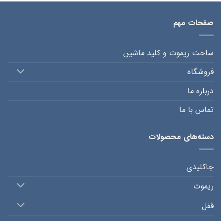
صفحات مهم
ساخت ریموت و کلید ماشین
فروشگاه
درباره ما
تماس با ما
دسته‌های محصولات
جاکلیدی
ریموت
قفل