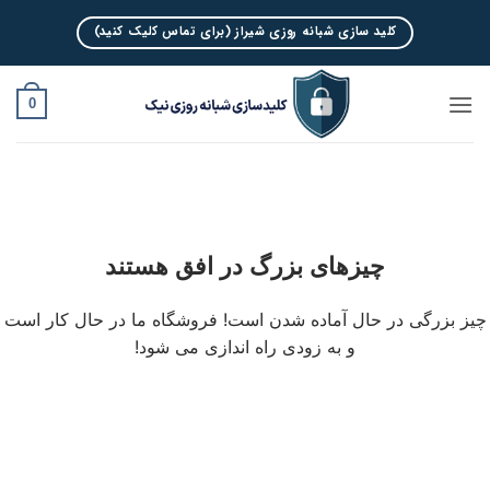
Ski
کلید سازی شبانه روزی شیراز (برای تماس کلیک کنید)
t
conten
0
چیزهای بزرگ در افق هستند
چیز بزرگی در حال آماده شدن است! فروشگاه ما در حال کار است
و به زودی راه اندازی می شود!