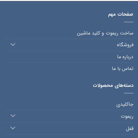
صفحات مهم
ساخت ریموت و کلید ماشین
فروشگاه
درباره ما
تماس با ما
دسته‌های محصولات
جاکلیدی
ریموت
قفل