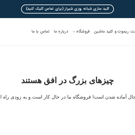
کلید سازی شبانه روزی شیراز (برای تماس کلیک کنید)
 ریموت و کلید ماشین
فروشگاه
درباره ما
تماس با ما
چیزهای بزرگ در افق هستند
ال آماده شدن است! فروشگاه ما در حال کار است و به زودی راه ا