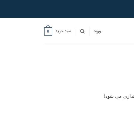
ورود
سبد خرید
0
ندازی می شود!